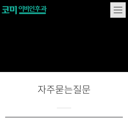
자주묻는질문