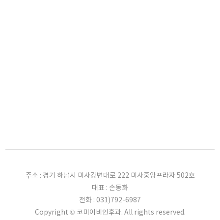
주소 : 경기 하남시 미사강변대로 222 미사중앙프라자 502호
대표 : 손동화
전화 : 031)792-6987
Copyright © 코미이비인후과. All rights reserved.